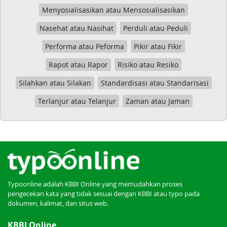
Menyosialisasikan atau Mensosialisasikan
Nasehat atau Nasihat
Perduli atau Peduli
Performa atau Peforma
Pikir atau Fikir
Rapot atau Rapor
Risiko atau Resiko
Silahkan atau Silakan
Standardisasi atau Standarisasi
Terlanjur atau Telanjur
Zaman atau Jaman
Typoonline adalah KBBI Online yang memudahkan proses
pengecekan kata yang tidak sesuai dengan KBBI atau typo pada
dokumen, kalimat, dan situs web.
KBBI Online