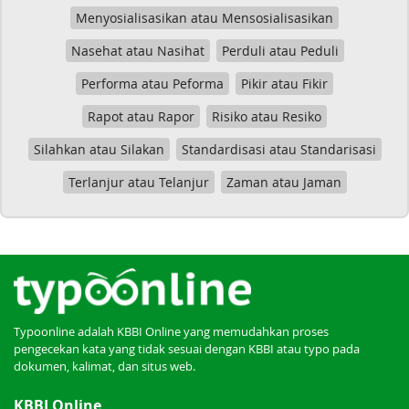
Menyosialisasikan atau Mensosialisasikan
Nasehat atau Nasihat
Perduli atau Peduli
Performa atau Peforma
Pikir atau Fikir
Rapot atau Rapor
Risiko atau Resiko
Silahkan atau Silakan
Standardisasi atau Standarisasi
Terlanjur atau Telanjur
Zaman atau Jaman
Typoonline adalah KBBI Online yang memudahkan proses
pengecekan kata yang tidak sesuai dengan KBBI atau typo pada
dokumen, kalimat, dan situs web.
KBBI Online