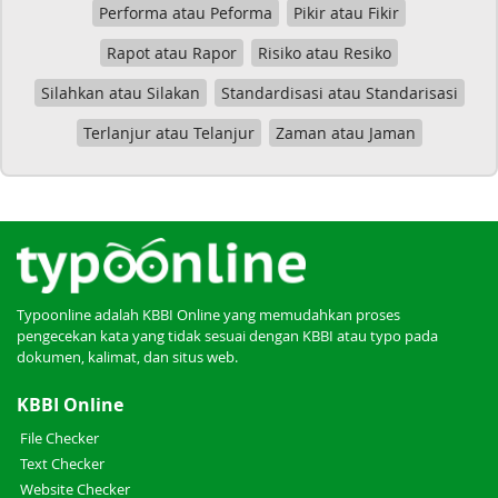
Performa atau Peforma
Pikir atau Fikir
Rapot atau Rapor
Risiko atau Resiko
Silahkan atau Silakan
Standardisasi atau Standarisasi
Terlanjur atau Telanjur
Zaman atau Jaman
Typoonline adalah KBBI Online yang memudahkan proses
pengecekan kata yang tidak sesuai dengan KBBI atau typo pada
dokumen, kalimat, dan situs web.
KBBI Online
File Checker
Text Checker
Website Checker