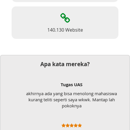
140.130 Website
Apa kata mereka?
Tugas UAS
akhirnya ada yang bisa menolong mahasiswa
kurang teliti seperti saya wkwk. Mantap lah
pokoknya