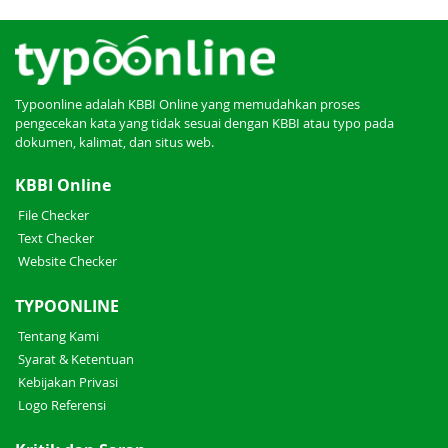
Typoonline adalah KBBI Online yang memudahkan proses
pengecekan kata yang tidak sesuai dengan KBBI atau typo pada
dokumen, kalimat, dan situs web.
KBBI Online
File Checker
Text Checker
Website Checker
TYPOONLINE
Tentang Kami
Syarat & Ketentuan
Kebijakan Privasi
Logo Referensi