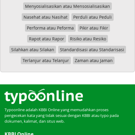
Menyosialisasikan atau Mensosialisasikan
Nasehat atau Nasihat
Perduli atau Peduli
Performa atau Peforma
Pikir atau Fikir
Rapot atau Rapor
Risiko atau Resiko
Silahkan atau Silakan
Standardisasi atau Standarisasi
Terlanjur atau Telanjur
Zaman atau Jaman
Typoonline adalah KBBI Online yang memudahkan proses
pengecekan kata yang tidak sesuai dengan KBBI atau typo pada
dokumen, kalimat, dan situs web.
KBBI Online