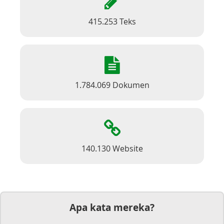
415.253 Teks
1.784.069 Dokumen
140.130 Website
Apa kata mereka?