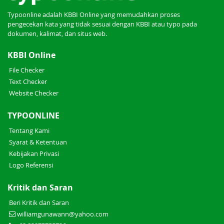
Typoonline adalah KBBI Online yang memudahkan proses
pengecekan kata yang tidak sesuai dengan KBBI atau typo pada
dokumen, kalimat, dan situs web.
KBBI Online
File Checker
Text Checker
Website Checker
TYPOONLINE
Tentang Kami
Syarat & Ketentuan
Kebijakan Privasi
Logo Referensi
Kritik dan Saran
Beri Kritik dan Saran
williamgunawann@yahoo.com