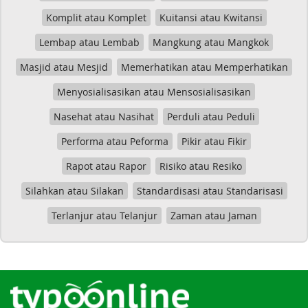
Komplit atau Komplet
Kuitansi atau Kwitansi
Lembap atau Lembab
Mangkung atau Mangkok
Masjid atau Mesjid
Memerhatikan atau Memperhatikan
Menyosialisasikan atau Mensosialisasikan
Nasehat atau Nasihat
Perduli atau Peduli
Performa atau Peforma
Pikir atau Fikir
Rapot atau Rapor
Risiko atau Resiko
Silahkan atau Silakan
Standardisasi atau Standarisasi
Terlanjur atau Telanjur
Zaman atau Jaman