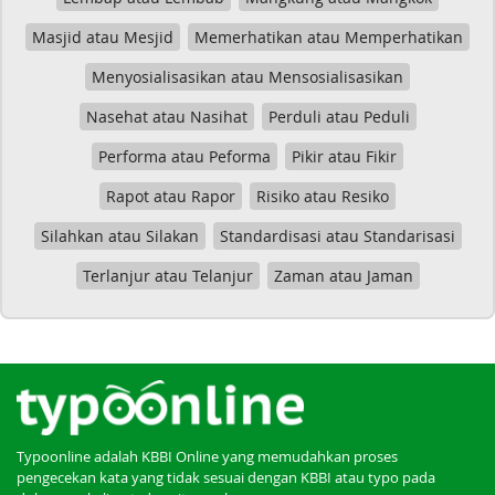
Masjid atau Mesjid
Memerhatikan atau Memperhatikan
Menyosialisasikan atau Mensosialisasikan
Nasehat atau Nasihat
Perduli atau Peduli
Performa atau Peforma
Pikir atau Fikir
Rapot atau Rapor
Risiko atau Resiko
Silahkan atau Silakan
Standardisasi atau Standarisasi
Terlanjur atau Telanjur
Zaman atau Jaman
Typoonline adalah KBBI Online yang memudahkan proses
pengecekan kata yang tidak sesuai dengan KBBI atau typo pada