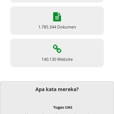
1.785.344 Dokumen
140.130 Website
Apa kata mereka?
Tugas UAS