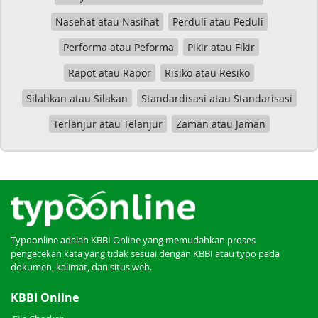
Nasehat atau Nasihat
Perduli atau Peduli
Performa atau Peforma
Pikir atau Fikir
Rapot atau Rapor
Risiko atau Resiko
Silahkan atau Silakan
Standardisasi atau Standarisasi
Terlanjur atau Telanjur
Zaman atau Jaman
Typoonline adalah KBBI Online yang memudahkan proses
pengecekan kata yang tidak sesuai dengan KBBI atau typo pada
dokumen, kalimat, dan situs web.
KBBI Online