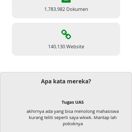
1.783.982 Dokumen
140.130 Website
Apa kata mereka?
Tugas UAS
akhirnya ada yang bisa menolong mahasiswa
kurang teliti seperti saya wkwk. Mantap lah
pokoknya