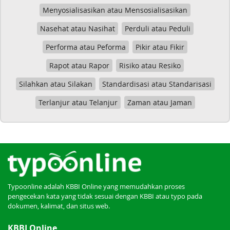
Menyosialisasikan atau Mensosialisasikan
Nasehat atau Nasihat
Perduli atau Peduli
Performa atau Peforma
Pikir atau Fikir
Rapot atau Rapor
Risiko atau Resiko
Silahkan atau Silakan
Standardisasi atau Standarisasi
Terlanjur atau Telanjur
Zaman atau Jaman
Typoonline adalah KBBI Online yang memudahkan proses
pengecekan kata yang tidak sesuai dengan KBBI atau typo pada
dokumen, kalimat, dan situs web.
KBBI Online