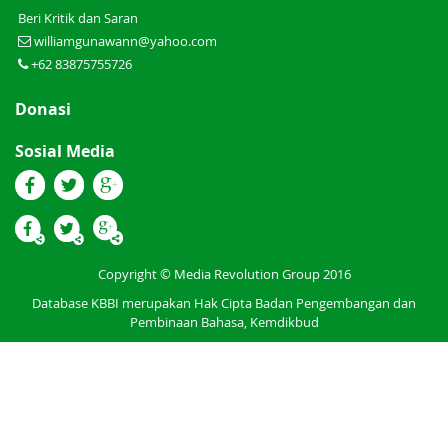
Beri Kritik dan Saran
williamgunawann@yahoo.com
+62 83875755726
Donasi
Sosial Media
Copyright © Media Revolution Group 2016
Database KBBI merupakan Hak Cipta Badan Pengembangan dan
Pembinaan Bahasa, Kemdikbud