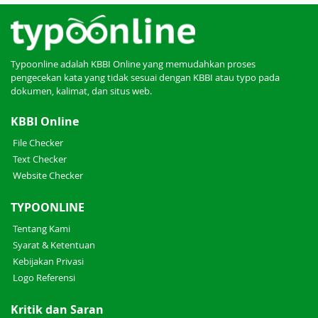
Typoonline adalah KBBI Online yang memudahkan proses
pengecekan kata yang tidak sesuai dengan KBBI atau typo pada
dokumen, kalimat, dan situs web.
KBBI Online
File Checker
Text Checker
Website Checker
TYPOONLINE
Tentang Kami
Syarat & Ketentuan
Kebijakan Privasi
Logo Referensi
Kritik dan Saran