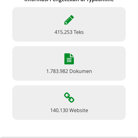
415.253 Teks
1.783.982 Dokumen
140.130 Website