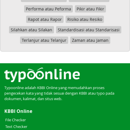
Performa atau Peforma
Pikir atau Fikir
Rapot atau Rapor
Risiko atau Resiko
Silahkan atau Silakan
Standardisasi atau Standarisasi
Terlanjur atau Telanjur
Zaman atau Jaman
Typoonline adalah KBBI Online yang memudahkan proses
pengecekan kata yang tidak sesuai dengan KBBI atau typo pada
dokumen, kalimat, dan situs web.
KBBI Online
File Checker
Text Checker