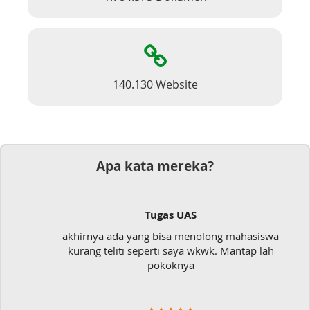
140.130 Website
Apa kata mereka?
Tugas UAS
akhirnya ada yang bisa menolong mahasiswa
kurang teliti seperti saya wkwk. Mantap lah
pokoknya