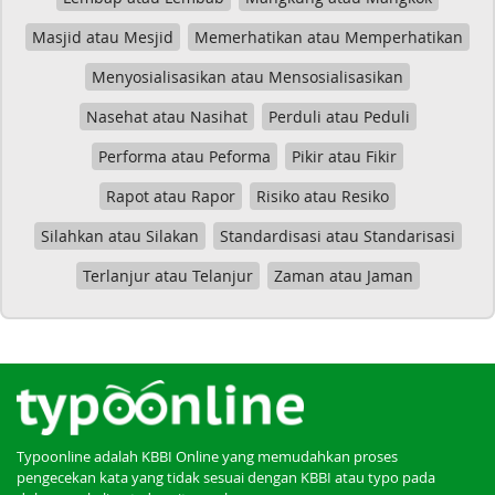
Masjid atau Mesjid
Memerhatikan atau Memperhatikan
Menyosialisasikan atau Mensosialisasikan
Nasehat atau Nasihat
Perduli atau Peduli
Performa atau Peforma
Pikir atau Fikir
Rapot atau Rapor
Risiko atau Resiko
Silahkan atau Silakan
Standardisasi atau Standarisasi
Terlanjur atau Telanjur
Zaman atau Jaman
Typoonline adalah KBBI Online yang memudahkan proses
pengecekan kata yang tidak sesuai dengan KBBI atau typo pada