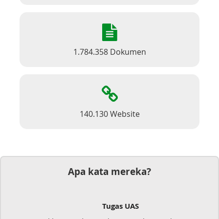
1.784.358 Dokumen
140.130 Website
Apa kata mereka?
Tugas UAS