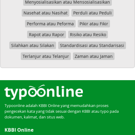
Menyosialisasikan atau Mensosialisasikan
Nasehat atau Nasihat
Perduli atau Peduli
Performa atau Peforma
Pikir atau Fikir
Rapot atau Rapor
Risiko atau Resiko
Silahkan atau Silakan
Standardisasi atau Standarisasi
Terlanjur atau Telanjur
Zaman atau Jaman
Typoonline adalah KBBI Online yang memudahkan proses
pengecekan kata yang tidak sesuai dengan KBBI atau typo pada
dokumen, kalimat, dan situs web.
KBBI Online