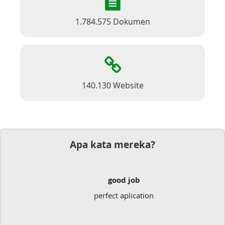
1.784.575 Dokumen
140.130 Website
Apa kata mereka?
good job
perfect aplication