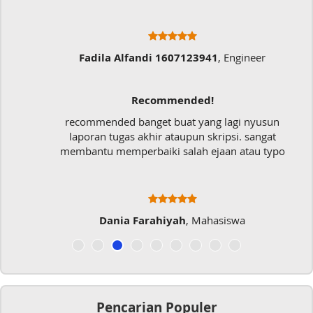
Fadila Alfandi 1607123941
, Engineer
Recommended!
recommended banget buat yang lagi nyusun
laporan tugas akhir ataupun skripsi. sangat
membantu memperbaiki salah ejaan atau typo
Dania Farahiyah
, Mahasiswa
Pencarian Populer