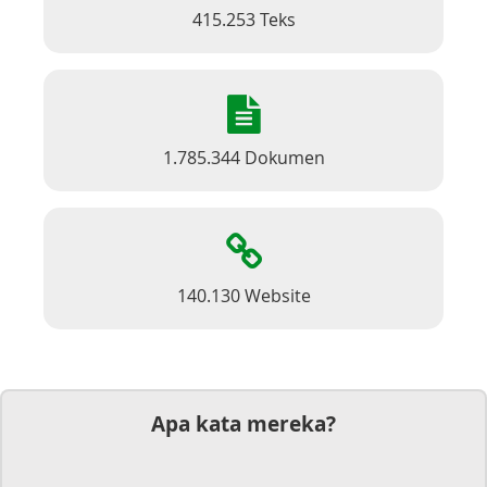
415.253 Teks
1.785.344 Dokumen
140.130 Website
Apa kata mereka?