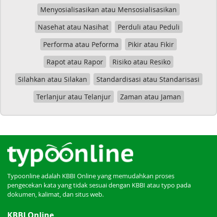
Menyosialisasikan atau Mensosialisasikan
Nasehat atau Nasihat
Perduli atau Peduli
Performa atau Peforma
Pikir atau Fikir
Rapot atau Rapor
Risiko atau Resiko
Silahkan atau Silakan
Standardisasi atau Standarisasi
Terlanjur atau Telanjur
Zaman atau Jaman
Typoonline adalah KBBI Online yang memudahkan proses
pengecekan kata yang tidak sesuai dengan KBBI atau typo pada
dokumen, kalimat, dan situs web.
KBBI Online