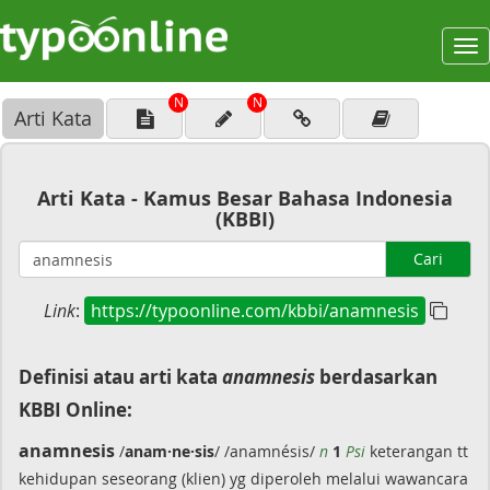
To
na
N
N
Arti Kata
Arti Kata - Kamus Besar Bahasa Indonesia
(KBBI)
Cari
Link
:
https://typoonline.com/kbbi/anamnesis
Definisi atau arti kata
anamnesis
berdasarkan
KBBI Online:
anamnesis
/
anam·ne·sis
/ /anamnésis/
n
1
Psi
keterangan tt
kehidupan seseorang (klien) yg diperoleh melalui wawancara