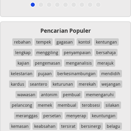
Pencarian Populer
rebahan
tempek
gagasan
kontol
kentungan
lengkap
menggiling
penyampaian
bersahaja
kajian
pengemasan
menganalisis
merajuk
kelestarian
pujaan
berkesinambungan
mendidih
kardus
seantero
keturunan
merekah
wejangan
wawasan
antonim
pembual
memengaruhi
pelancong
memek
membual
terobsesi
silakan
meranggas
persetan
menyerap
keuntungan
kemasan
keabsahan
tersirat
bersinergi
belagu