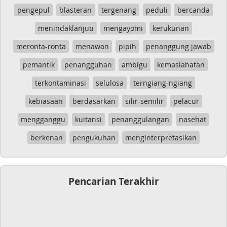
pengepul
blasteran
tergenang
peduli
bercanda
menindaklanjuti
mengayomi
kerukunan
meronta-ronta
menawan
pipih
penanggung jawab
pemantik
penangguhan
ambigu
kemaslahatan
terkontaminasi
selulosa
terngiang-ngiang
kebiasaan
berdasarkan
silir-semilir
pelacur
mengganggu
kuitansi
penanggulangan
nasehat
berkenan
pengukuhan
menginterpretasikan
Pencarian Terakhir