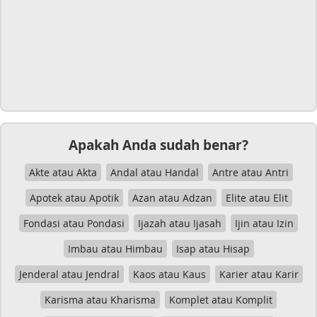
Apakah Anda sudah benar?
Akte atau Akta
Andal atau Handal
Antre atau Antri
Apotek atau Apotik
Azan atau Adzan
Elite atau Elit
Fondasi atau Pondasi
Ijazah atau Ijasah
Ijin atau Izin
Imbau atau Himbau
Isap atau Hisap
Jenderal atau Jendral
Kaos atau Kaus
Karier atau Karir
Karisma atau Kharisma
Komplet atau Komplit