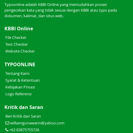
Typoonline adalah KBBI Online yang memudahkan proses
pengecekan kata yang tidak sesuai dengan KBBI atau typo pada
dokumen, kalimat, dan situs web.
KBBI Online
File Checker
Text Checker
Website Checker
TYPOONLINE
Tentang Kami
Syarat & Ketentuan
Kebijakan Privasi
Logo Referensi
Kritik dan Saran
Beri Kritik dan Saran
williamgunawann@yahoo.com
+62 83875755726