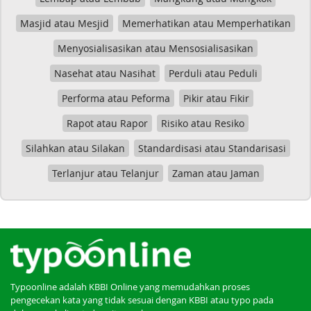
Masjid atau Mesjid
Memerhatikan atau Memperhatikan
Menyosialisasikan atau Mensosialisasikan
Nasehat atau Nasihat
Perduli atau Peduli
Performa atau Peforma
Pikir atau Fikir
Rapot atau Rapor
Risiko atau Resiko
Silahkan atau Silakan
Standardisasi atau Standarisasi
Terlanjur atau Telanjur
Zaman atau Jaman
Typoonline adalah KBBI Online yang memudahkan proses
pengecekan kata yang tidak sesuai dengan KBBI atau typo pada