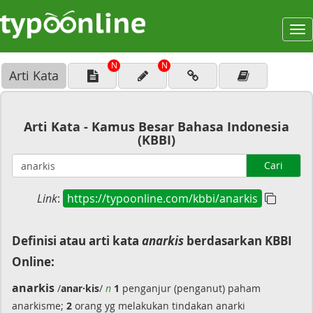
To
na
N
N
Arti Kata
Arti Kata - Kamus Besar Bahasa Indonesia
(KBBI)
Cari
Link
:
https://typoonline.com/kbbi/anarkis
Definisi atau arti kata
anarkis
berdasarkan KBBI
Online:
anarkis
/
anar·kis
/
n
1
penganjur (penganut) paham
anarkisme;
2
orang yg melakukan tindakan anarki