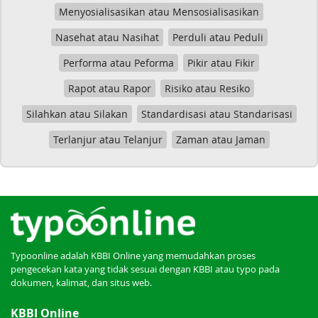
Menyosialisasikan atau Mensosialisasikan
Nasehat atau Nasihat
Perduli atau Peduli
Performa atau Peforma
Pikir atau Fikir
Rapot atau Rapor
Risiko atau Resiko
Silahkan atau Silakan
Standardisasi atau Standarisasi
Terlanjur atau Telanjur
Zaman atau Jaman
Typoonline adalah KBBI Online yang memudahkan proses
pengecekan kata yang tidak sesuai dengan KBBI atau typo pada
dokumen, kalimat, dan situs web.
KBBI Online