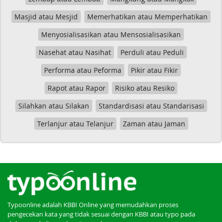
Masjid atau Mesjid
Memerhatikan atau Memperhatikan
Menyosialisasikan atau Mensosialisasikan
Nasehat atau Nasihat
Perduli atau Peduli
Performa atau Peforma
Pikir atau Fikir
Rapot atau Rapor
Risiko atau Resiko
Silahkan atau Silakan
Standardisasi atau Standarisasi
Terlanjur atau Telanjur
Zaman atau Jaman
Typoonline adalah KBBI Online yang memudahkan proses
pengecekan kata yang tidak sesuai dengan KBBI atau typo pada