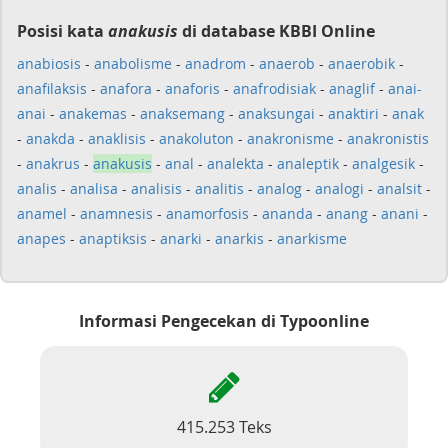
Posisi kata
anakusis
di database KBBI Online
anabiosis
-
anabolisme
-
anadrom
-
anaerob
-
anaerobik
-
anafilaksis
-
anafora
-
anaforis
-
anafrodisiak
-
anaglif
-
anai-
anai
-
anakemas
-
anaksemang
-
anaksungai
-
anaktiri
-
anak
-
anakda
-
anaklisis
-
anakoluton
-
anakronisme
-
anakronistis
-
anakrus
-
anakusis
-
anal
-
analekta
-
analeptik
-
analgesik
-
analis
-
analisa
-
analisis
-
analitis
-
analog
-
analogi
-
analsit
-
anamel
-
anamnesis
-
anamorfosis
-
ananda
-
anang
-
anani
-
anapes
-
anaptiksis
-
anarki
-
anarkis
-
anarkisme
Informasi Pengecekan di Typoonline
415.253 Teks