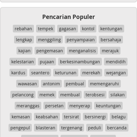
Pencarian Populer
rebahan
tempek
gagasan
kontol
kentungan
lengkap
menggiling
penyampaian
bersahaja
kajian
pengemasan
menganalisis
merajuk
kelestarian
pujaan
berkesinambungan
mendidih
kardus
seantero
keturunan
merekah
wejangan
wawasan
antonim
pembual
memengaruhi
pelancong
memek
membual
terobsesi
silakan
meranggas
persetan
menyerap
keuntungan
kemasan
keabsahan
tersirat
bersinergi
belagu
pengepul
blasteran
tergenang
peduli
bercanda