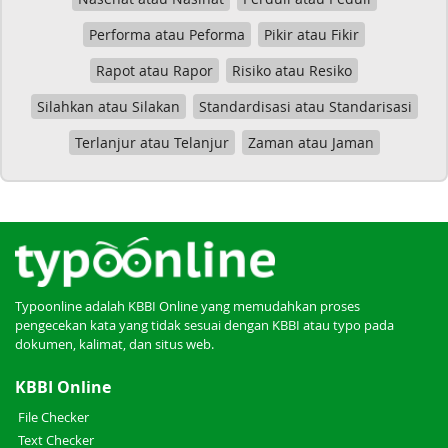
Performa atau Peforma
Pikir atau Fikir
Rapot atau Rapor
Risiko atau Resiko
Silahkan atau Silakan
Standardisasi atau Standarisasi
Terlanjur atau Telanjur
Zaman atau Jaman
Typoonline adalah KBBI Online yang memudahkan proses
pengecekan kata yang tidak sesuai dengan KBBI atau typo pada
dokumen, kalimat, dan situs web.
KBBI Online
File Checker
Text Checker