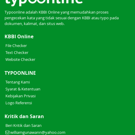
Typoonline adalah KBBI Online yang memudahkan proses
pengecekan kata yang tidak sesuai dengan KBBI atau typo pada
dokumen, kalimat, dan situs web.
KBBI Online
File Checker
Text Checker
Website Checker
TYPOONLINE
Tentang Kami
Syarat & Ketentuan
Kebijakan Privasi
Logo Referensi
Kritik dan Saran
Beri Kritik dan Saran
williamgunawann@yahoo.com