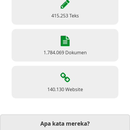
415.253 Teks
1.784.069 Dokumen
140.130 Website
Apa kata mereka?