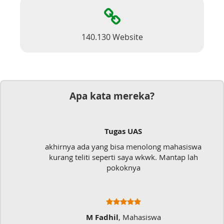
140.130 Website
Apa kata mereka?
Tugas UAS
akhirnya ada yang bisa menolong mahasiswa
kurang teliti seperti saya wkwk. Mantap lah
pokoknya
M Fadhil
, Mahasiswa