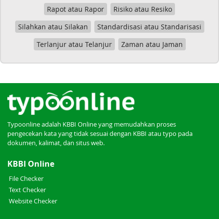
Rapot atau Rapor
Risiko atau Resiko
Silahkan atau Silakan
Standardisasi atau Standarisasi
Terlanjur atau Telanjur
Zaman atau Jaman
Typoonline adalah KBBI Online yang memudahkan proses
pengecekan kata yang tidak sesuai dengan KBBI atau typo pada
dokumen, kalimat, dan situs web.
KBBI Online
File Checker
Text Checker
Website Checker