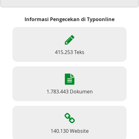
Informasi Pengecekan di Typoonline
415.253 Teks
1.783.443 Dokumen
140.130 Website