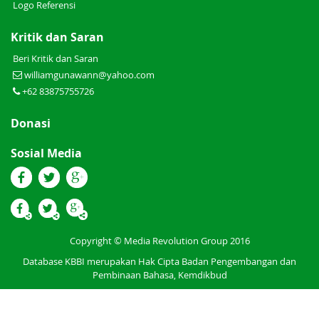
Logo Referensi
Kritik dan Saran
Beri Kritik dan Saran
williamgunawann@yahoo.com
+62 83875755726
Donasi
Sosial Media
Copyright © Media Revolution Group 2016
Database KBBI merupakan Hak Cipta Badan Pengembangan dan
Pembinaan Bahasa, Kemdikbud