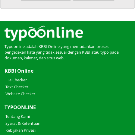
Typoonline adalah KBBI Online yang memudahkan proses
pengecekan kata yang tidak sesuai dengan KBBI atau typo pada
dokumen, kalimat, dan situs web.
KBBI Online
File Checker
Text Checker
Website Checker
TYPOONLINE
Tentang Kami
Syarat & Ketentuan
Kebijakan Privasi