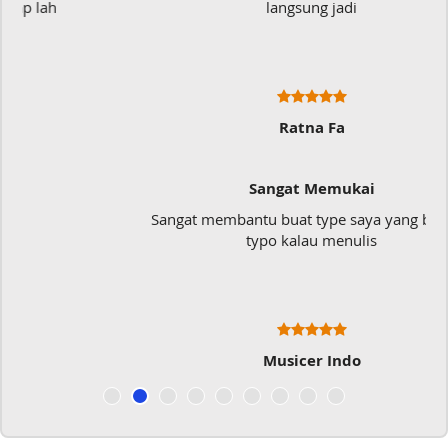
langsung jadi
Ratna Fa
Sangat Memukai
Sangat membantu buat type saya yang banyak
typo kalau menulis
Musicer Indo