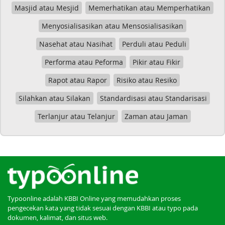
Masjid atau Mesjid
Memerhatikan atau Memperhatikan
Menyosialisasikan atau Mensosialisasikan
Nasehat atau Nasihat
Perduli atau Peduli
Performa atau Peforma
Pikir atau Fikir
Rapot atau Rapor
Risiko atau Resiko
Silahkan atau Silakan
Standardisasi atau Standarisasi
Terlanjur atau Telanjur
Zaman atau Jaman
Typoonline adalah KBBI Online yang memudahkan proses
pengecekan kata yang tidak sesuai dengan KBBI atau typo pada
dokumen, kalimat, dan situs web.