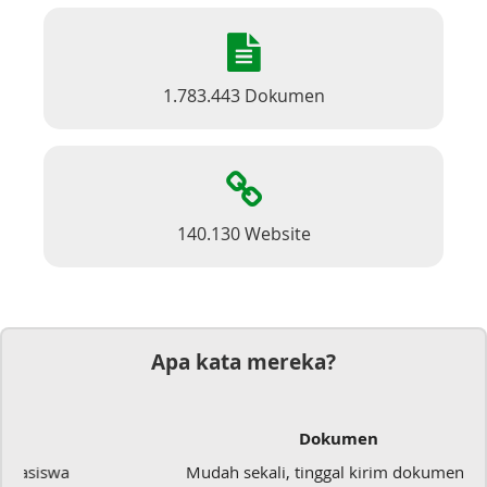
1.783.443 Dokumen
140.130 Website
Apa kata mereka?
Dokumen
Mudah sekali, tinggal kirim dokumennya