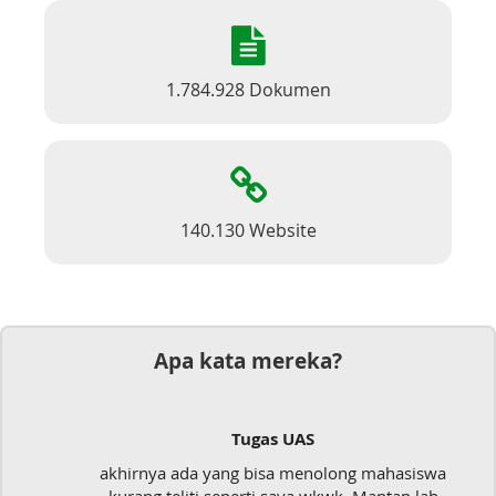
1.784.928 Dokumen
140.130 Website
Apa kata mereka?
Tugas UAS
akhirnya ada yang bisa menolong mahasiswa