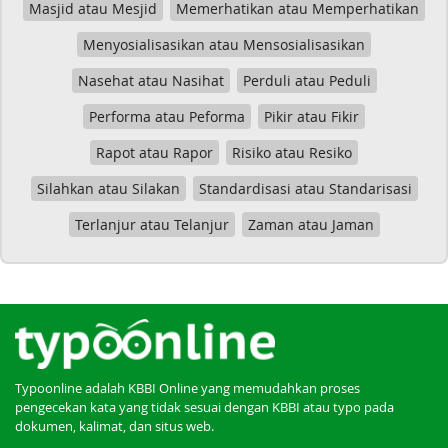
Masjid atau Mesjid
Memerhatikan atau Memperhatikan
Menyosialisasikan atau Mensosialisasikan
Nasehat atau Nasihat
Perduli atau Peduli
Performa atau Peforma
Pikir atau Fikir
Rapot atau Rapor
Risiko atau Resiko
Silahkan atau Silakan
Standardisasi atau Standarisasi
Terlanjur atau Telanjur
Zaman atau Jaman
Typoonline adalah KBBI Online yang memudahkan proses
pengecekan kata yang tidak sesuai dengan KBBI atau typo pada
dokumen, kalimat, dan situs web.