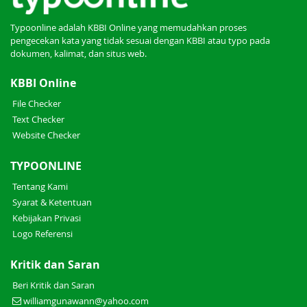
Typoonline adalah KBBI Online yang memudahkan proses
pengecekan kata yang tidak sesuai dengan KBBI atau typo pada
dokumen, kalimat, dan situs web.
KBBI Online
File Checker
Text Checker
Website Checker
TYPOONLINE
Tentang Kami
Syarat & Ketentuan
Kebijakan Privasi
Logo Referensi
Kritik dan Saran
Beri Kritik dan Saran
williamgunawann@yahoo.com