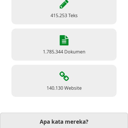
415.253 Teks
1.785.344 Dokumen
140.130 Website
Apa kata mereka?