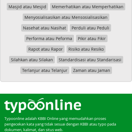
Masjid atau Mesjid
Memerhatikan atau Memperhatikan
Menyosialisasikan atau Mensosialisasikan
Nasehat atau Nasihat
Perduli atau Peduli
Performa atau Peforma
Pikir atau Fikir
Rapot atau Rapor
Risiko atau Resiko
Silahkan atau Silakan
Standardisasi atau Standarisasi
Terlanjur atau Telanjur
Zaman atau Jaman
Typoonline adalah KBBI Online yang memudahkan proses
pengecekan kata yang tidak sesuai dengan KBBI atau typo pada
dokumen, kalimat, dan situs web.