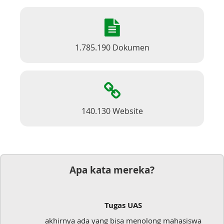
1.785.190 Dokumen
140.130 Website
Apa kata mereka?
Tugas UAS
akhirnya ada yang bisa menolong mahasiswa