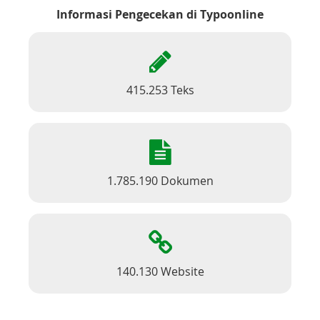
Informasi Pengecekan di Typoonline
415.253 Teks
1.785.190 Dokumen
140.130 Website