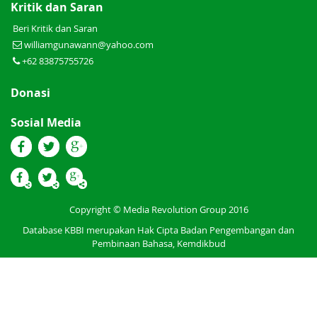
Kritik dan Saran
Beri Kritik dan Saran
williamgunawann@yahoo.com
+62 83875755726
Donasi
Sosial Media
Copyright © Media Revolution Group 2016
Database KBBI merupakan Hak Cipta Badan Pengembangan dan
Pembinaan Bahasa, Kemdikbud