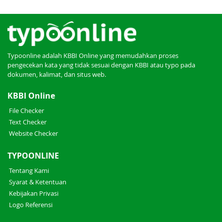
Typoonline adalah KBBI Online yang memudahkan proses
pengecekan kata yang tidak sesuai dengan KBBI atau typo pada
dokumen, kalimat, dan situs web.
KBBI Online
File Checker
Text Checker
Website Checker
TYPOONLINE
Tentang Kami
Syarat & Ketentuan
Kebijakan Privasi
Logo Referensi