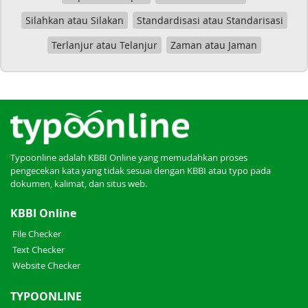
Silahkan atau Silakan
Standardisasi atau Standarisasi
Terlanjur atau Telanjur
Zaman atau Jaman
Typoonline adalah KBBI Online yang memudahkan proses
pengecekan kata yang tidak sesuai dengan KBBI atau typo pada
dokumen, kalimat, dan situs web.
KBBI Online
File Checker
Text Checker
Website Checker
TYPOONLINE