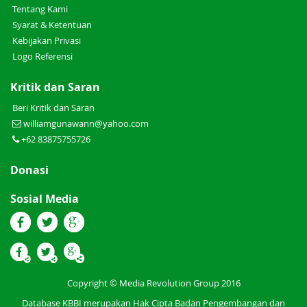
Tentang Kami
Syarat & Ketentuan
Kebijakan Privasi
Logo Referensi
Kritik dan Saran
Beri Kritik dan Saran
williamgunawann@yahoo.com
+62 83875755726
Donasi
Sosial Media
Copyright © Media Revolution Group 2016
Database KBBI merupakan Hak Cipta Badan Pengembangan dan