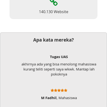
140.130 Website
Apa kata mereka?
Tugas UAS
akhirnya ada yang bisa menolong mahasiswa
kurang teliti seperti saya wkwk. Mantap lah
pokoknya
M Fadhil
, Mahasiswa