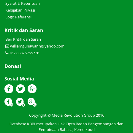
Syarat & Ketentuan
Kebijakan Privasi
Logo Referensi
Kritik dan Saran
Beri Kritik dan Saran
williamgunawann@yahoo.com
+62 83875755726
Donasi
Sosial Media
Copyright © Media Revolution Group 2016
Database KBBI merupakan Hak Cipta Badan Pengembangan dan
Pembinaan Bahasa, Kemdikbud