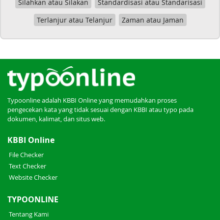
Silahkan atau Silakan
Standardisasi atau Standarisasi
Terlanjur atau Telanjur
Zaman atau Jaman
Typoonline adalah KBBI Online yang memudahkan proses
pengecekan kata yang tidak sesuai dengan KBBI atau typo pada
dokumen, kalimat, dan situs web.
KBBI Online
File Checker
Text Checker
Website Checker
TYPOONLINE
Tentang Kami