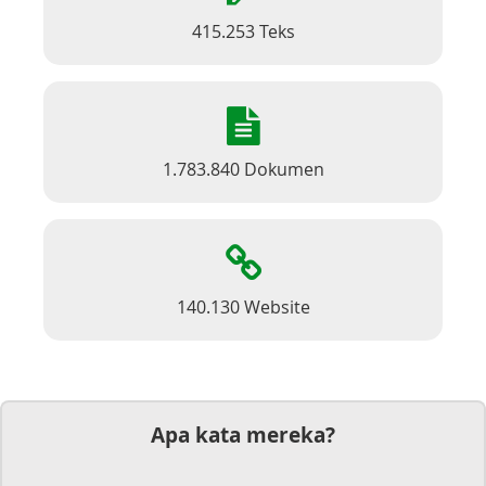
415.253 Teks
1.783.840 Dokumen
140.130 Website
Apa kata mereka?