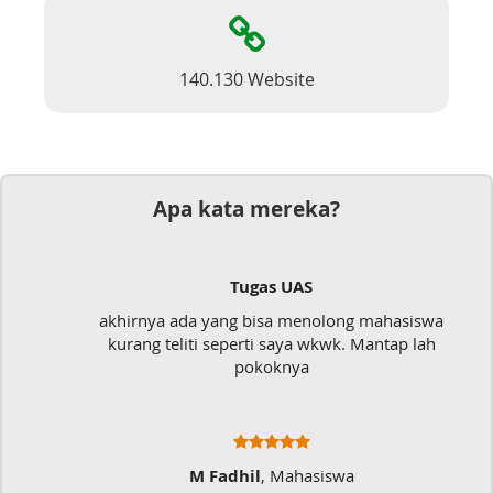
140.130 Website
Apa kata mereka?
Tugas UAS
akhirnya ada yang bisa menolong mahasiswa
kurang teliti seperti saya wkwk. Mantap lah
pokoknya
M Fadhil
, Mahasiswa