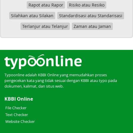
Rapot atau Rapor
Risiko atau Resiko
Silahkan atau Silakan
Standardisasi atau Standarisasi
Terlanjur atau Telanjur
Zaman atau Jaman
Typoonline adalah KBBI Online yang memudahkan proses
pengecekan kata yang tidak sesuai dengan KBBI atau typo pada
dokumen, kalimat, dan situs web.
KBBI Online
File Checker
Text Checker
Website Checker