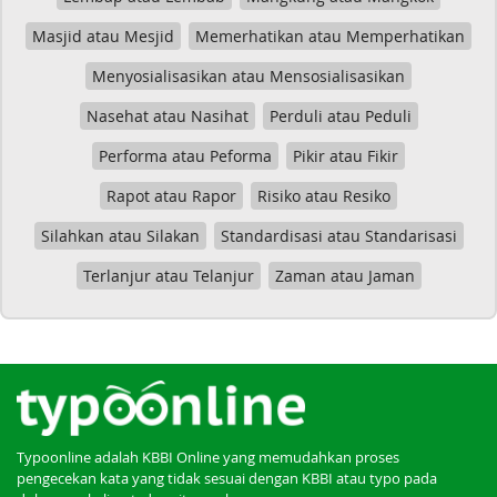
Masjid atau Mesjid
Memerhatikan atau Memperhatikan
Menyosialisasikan atau Mensosialisasikan
Nasehat atau Nasihat
Perduli atau Peduli
Performa atau Peforma
Pikir atau Fikir
Rapot atau Rapor
Risiko atau Resiko
Silahkan atau Silakan
Standardisasi atau Standarisasi
Terlanjur atau Telanjur
Zaman atau Jaman
Typoonline adalah KBBI Online yang memudahkan proses
pengecekan kata yang tidak sesuai dengan KBBI atau typo pada