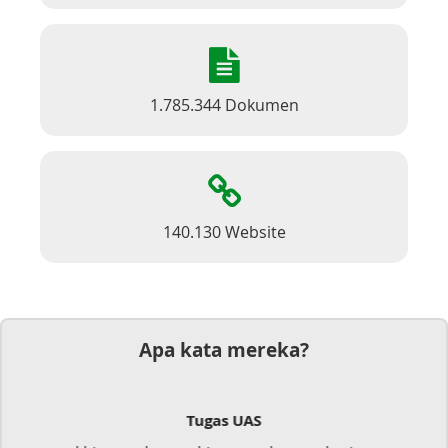
1.785.344 Dokumen
140.130 Website
Apa kata mereka?
Dokumen