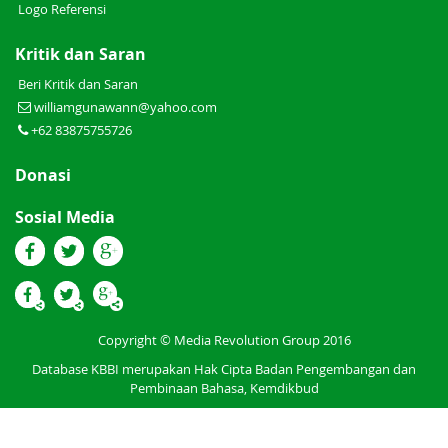
Logo Referensi
Kritik dan Saran
Beri Kritik dan Saran
williamgunawann@yahoo.com
+62 83875755726
Donasi
Sosial Media
Copyright © Media Revolution Group 2016
Database KBBI merupakan Hak Cipta Badan Pengembangan dan
Pembinaan Bahasa, Kemdikbud