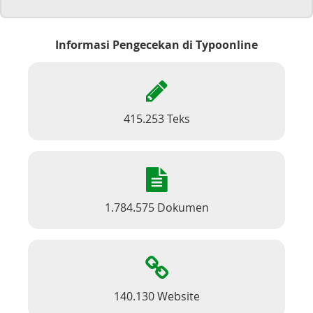
Informasi Pengecekan di Typoonline
415.253 Teks
1.784.575 Dokumen
140.130 Website