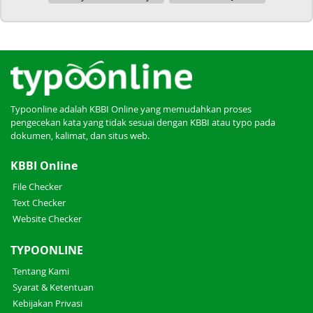
Typoonline adalah KBBI Online yang memudahkan proses
pengecekan kata yang tidak sesuai dengan KBBI atau typo pada
dokumen, kalimat, dan situs web.
KBBI Online
File Checker
Text Checker
Website Checker
TYPOONLINE
Tentang Kami
Syarat & Ketentuan
Kebijakan Privasi