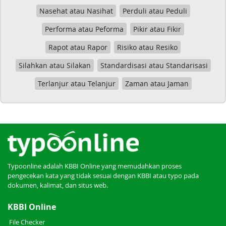
Nasehat atau Nasihat
Perduli atau Peduli
Performa atau Peforma
Pikir atau Fikir
Rapot atau Rapor
Risiko atau Resiko
Silahkan atau Silakan
Standardisasi atau Standarisasi
Terlanjur atau Telanjur
Zaman atau Jaman
Typoonline adalah KBBI Online yang memudahkan proses
pengecekan kata yang tidak sesuai dengan KBBI atau typo pada
dokumen, kalimat, dan situs web.
KBBI Online
File Checker