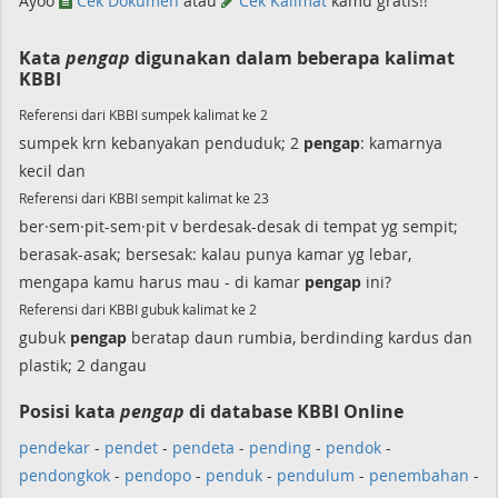
Ayoo
Cek Dokumen
atau
Cek Kalimat
kamu gratis!!
Kata
pengap
digunakan dalam beberapa kalimat
KBBI
Referensi dari KBBI sumpek kalimat ke 2
sumpek krn kebanyakan penduduk; 2
pengap
: kamarnya
kecil dan
Referensi dari KBBI sempit kalimat ke 23
ber·sem·pit-sem·pit v berdesak-desak di tempat yg sempit;
berasak-asak; bersesak: kalau punya kamar yg lebar,
mengapa kamu harus mau - di kamar
pengap
ini?
Referensi dari KBBI gubuk kalimat ke 2
gubuk
pengap
beratap daun rumbia, berdinding kardus dan
plastik; 2 dangau
Posisi kata
pengap
di database KBBI Online
pendekar
-
pendet
-
pendeta
-
pending
-
pendok
-
pendongkok
-
pendopo
-
penduk
-
pendulum
-
penembahan
-