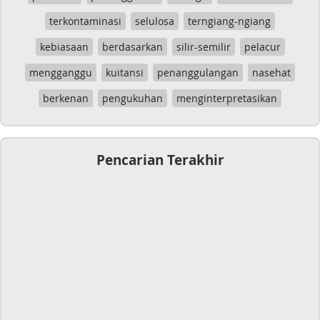
terkontaminasi
selulosa
terngiang-ngiang
kebiasaan
berdasarkan
silir-semilir
pelacur
mengganggu
kuitansi
penanggulangan
nasehat
berkenan
pengukuhan
menginterpretasikan
Pencarian Terakhir