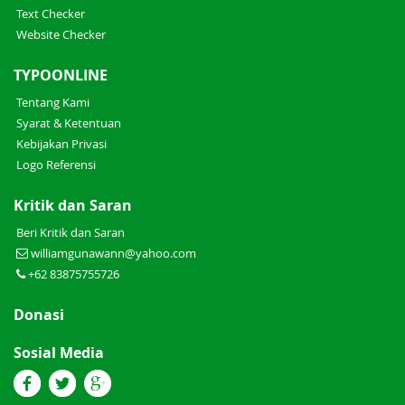
Text Checker
Website Checker
TYPOONLINE
Tentang Kami
Syarat & Ketentuan
Kebijakan Privasi
Logo Referensi
Kritik dan Saran
Beri Kritik dan Saran
williamgunawann@yahoo.com
+62 83875755726
Donasi
Sosial Media