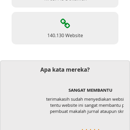
140.130 Website
Apa kata mereka?
SANGAT MEMBANTU
terimakasih sudah menyediakan website ini.
tentu website ini sangat membantu para
pembuat makalah jurnal ataupun skripsi