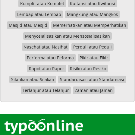
Komplit atau Komplet
Kuitansi atau Kwitansi
Lembap atau Lembab
Mangkung atau Mangkok
Masjid atau Mesjid
Memerhatikan atau Memperhatikan
Menyosialisasikan atau Mensosialisasikan
Nasehat atau Nasihat
Perduli atau Peduli
Performa atau Peforma
Pikir atau Fikir
Rapot atau Rapor
Risiko atau Resiko
Silahkan atau Silakan
Standardisasi atau Standarisasi
Terlanjur atau Telanjur
Zaman atau Jaman