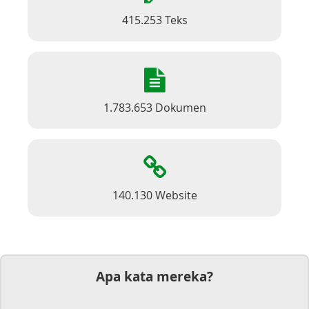
415.253 Teks
1.783.653 Dokumen
140.130 Website
Apa kata mereka?