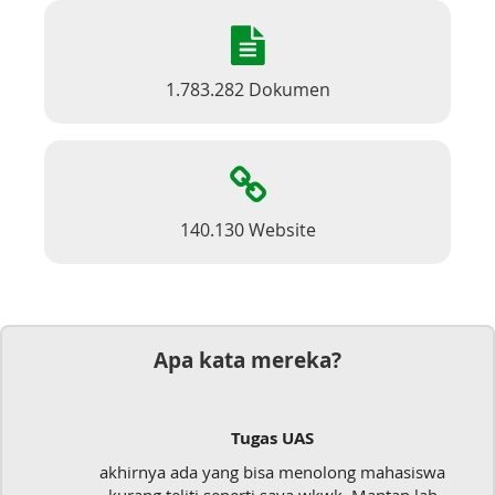
1.783.282 Dokumen
140.130 Website
Apa kata mereka?
Tugas UAS
akhirnya ada yang bisa menolong mahasiswa