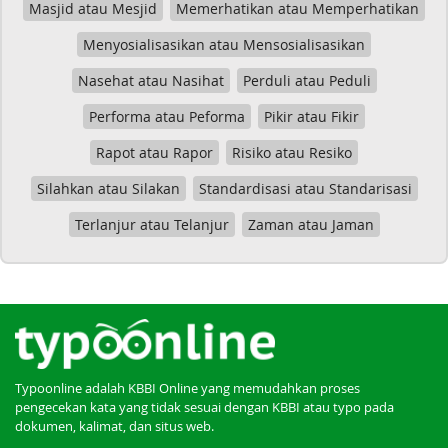
Masjid atau Mesjid
Memerhatikan atau Memperhatikan
Menyosialisasikan atau Mensosialisasikan
Nasehat atau Nasihat
Perduli atau Peduli
Performa atau Peforma
Pikir atau Fikir
Rapot atau Rapor
Risiko atau Resiko
Silahkan atau Silakan
Standardisasi atau Standarisasi
Terlanjur atau Telanjur
Zaman atau Jaman
Typoonline adalah KBBI Online yang memudahkan proses
pengecekan kata yang tidak sesuai dengan KBBI atau typo pada
dokumen, kalimat, dan situs web.