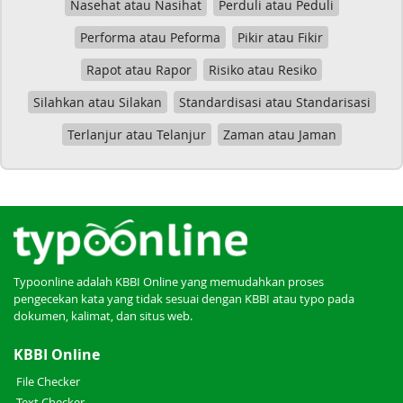
Nasehat atau Nasihat
Perduli atau Peduli
Performa atau Peforma
Pikir atau Fikir
Rapot atau Rapor
Risiko atau Resiko
Silahkan atau Silakan
Standardisasi atau Standarisasi
Terlanjur atau Telanjur
Zaman atau Jaman
Typoonline adalah KBBI Online yang memudahkan proses
pengecekan kata yang tidak sesuai dengan KBBI atau typo pada
dokumen, kalimat, dan situs web.
KBBI Online
File Checker
Text Checker