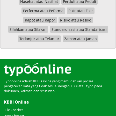
Nasehat atau Nasihat
Perduli atau Peduli
Performa atau Peforma
Pikir atau Fikir
Rapot atau Rapor
Risiko atau Resiko
Silahkan atau Silakan
Standardisasi atau Standarisasi
Terlanjur atau Telanjur
Zaman atau Jaman
Typoonline adalah KBBI Online yang memudahkan proses
pengecekan kata yang tidak sesuai dengan KBBI atau typo pada
dokumen, kalimat, dan situs web.
KBBI Online
File Checker
Text Checker