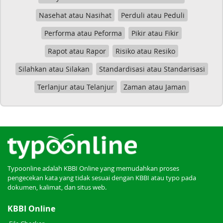
Nasehat atau Nasihat
Perduli atau Peduli
Performa atau Peforma
Pikir atau Fikir
Rapot atau Rapor
Risiko atau Resiko
Silahkan atau Silakan
Standardisasi atau Standarisasi
Terlanjur atau Telanjur
Zaman atau Jaman
Typoonline adalah KBBI Online yang memudahkan proses
pengecekan kata yang tidak sesuai dengan KBBI atau typo pada
dokumen, kalimat, dan situs web.
KBBI Online