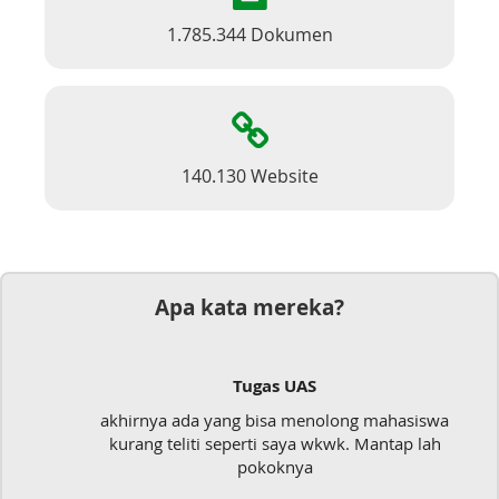
1.785.344 Dokumen
140.130 Website
Apa kata mereka?
Tugas UAS
akhirnya ada yang bisa menolong mahasiswa
kurang teliti seperti saya wkwk. Mantap lah
pokoknya