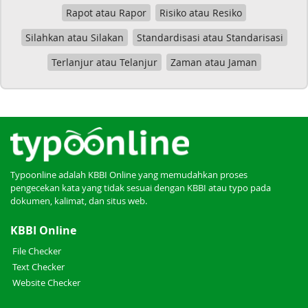
Rapot atau Rapor
Risiko atau Resiko
Silahkan atau Silakan
Standardisasi atau Standarisasi
Terlanjur atau Telanjur
Zaman atau Jaman
Typoonline adalah KBBI Online yang memudahkan proses
pengecekan kata yang tidak sesuai dengan KBBI atau typo pada
dokumen, kalimat, dan situs web.
KBBI Online
File Checker
Text Checker
Website Checker