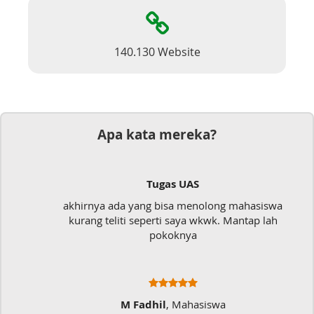
140.130 Website
Apa kata mereka?
Tugas UAS
akhirnya ada yang bisa menolong mahasiswa
kurang teliti seperti saya wkwk. Mantap lah
pokoknya
M Fadhil
, Mahasiswa