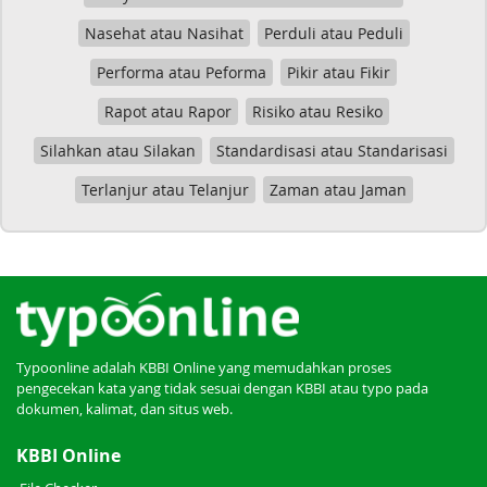
Nasehat atau Nasihat
Perduli atau Peduli
Performa atau Peforma
Pikir atau Fikir
Rapot atau Rapor
Risiko atau Resiko
Silahkan atau Silakan
Standardisasi atau Standarisasi
Terlanjur atau Telanjur
Zaman atau Jaman
Typoonline adalah KBBI Online yang memudahkan proses
pengecekan kata yang tidak sesuai dengan KBBI atau typo pada
dokumen, kalimat, dan situs web.
KBBI Online