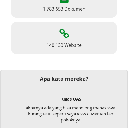
1.783.653 Dokumen
140.130 Website
Apa kata mereka?
Tugas UAS
akhirnya ada yang bisa menolong mahasiswa
kurang teliti seperti saya wkwk. Mantap lah
pokoknya