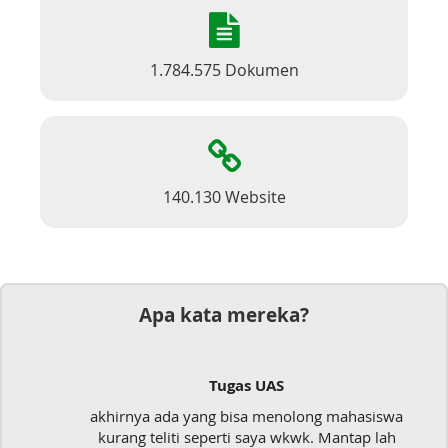
1.784.575 Dokumen
140.130 Website
Apa kata mereka?
Tugas UAS
akhirnya ada yang bisa menolong mahasiswa
kurang teliti seperti saya wkwk. Mantap lah