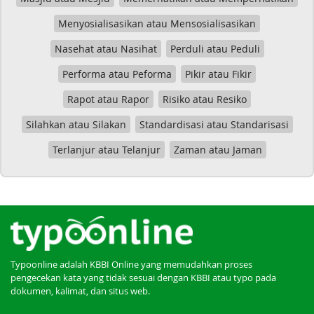
Menyosialisasikan atau Mensosialisasikan
Nasehat atau Nasihat
Perduli atau Peduli
Performa atau Peforma
Pikir atau Fikir
Rapot atau Rapor
Risiko atau Resiko
Silahkan atau Silakan
Standardisasi atau Standarisasi
Terlanjur atau Telanjur
Zaman atau Jaman
Typoonline adalah KBBI Online yang memudahkan proses
pengecekan kata yang tidak sesuai dengan KBBI atau typo pada
dokumen, kalimat, dan situs web.