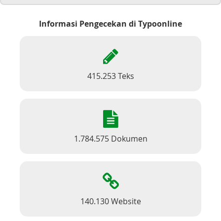
Informasi Pengecekan di Typoonline
415.253 Teks
1.784.575 Dokumen
140.130 Website