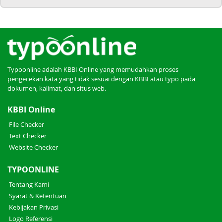
Typoonline adalah KBBI Online yang memudahkan proses
pengecekan kata yang tidak sesuai dengan KBBI atau typo pada
dokumen, kalimat, dan situs web.
KBBI Online
File Checker
Text Checker
Website Checker
TYPOONLINE
Tentang Kami
Syarat & Ketentuan
Kebijakan Privasi
Logo Referensi