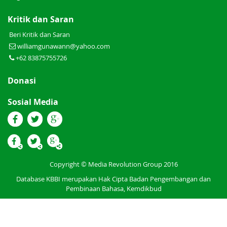
Kritik dan Saran
Beri Kritik dan Saran
williamgunawann@yahoo.com
+62 83875755726
Donasi
Sosial Media
Copyright © Media Revolution Group 2016
Database KBBI merupakan Hak Cipta Badan Pengembangan dan
Pembinaan Bahasa, Kemdikbud