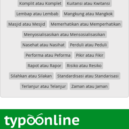
Komplit atau Komplet
Kuitansi atau Kwitansi
Lembap atau Lembab
Mangkung atau Mangkok
Masjid atau Mesjid
Memerhatikan atau Memperhatikan
Menyosialisasikan atau Mensosialisasikan
Nasehat atau Nasihat
Perduli atau Peduli
Performa atau Peforma
Pikir atau Fikir
Rapot atau Rapor
Risiko atau Resiko
Silahkan atau Silakan
Standardisasi atau Standarisasi
Terlanjur atau Telanjur
Zaman atau Jaman