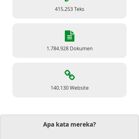
415.253 Teks
1.784.928 Dokumen
140.130 Website
Apa kata mereka?