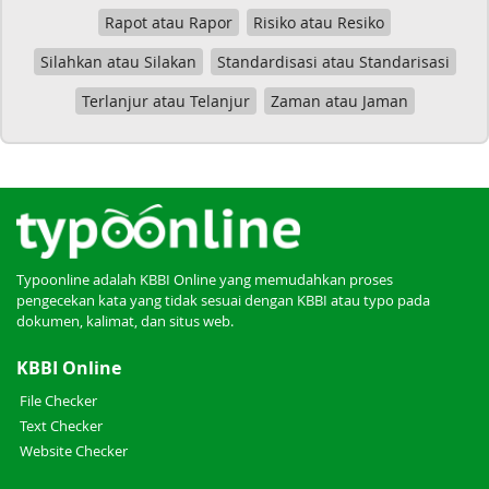
Rapot atau Rapor
Risiko atau Resiko
Silahkan atau Silakan
Standardisasi atau Standarisasi
Terlanjur atau Telanjur
Zaman atau Jaman
Typoonline adalah KBBI Online yang memudahkan proses
pengecekan kata yang tidak sesuai dengan KBBI atau typo pada
dokumen, kalimat, dan situs web.
KBBI Online
File Checker
Text Checker
Website Checker