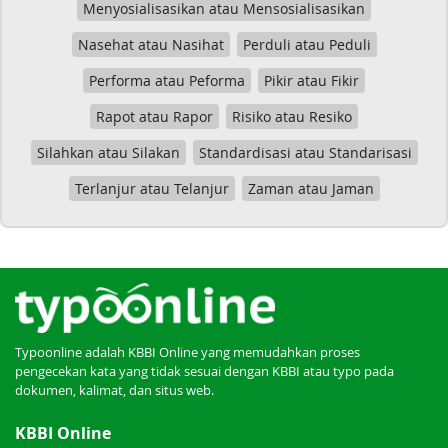
Menyosialisasikan atau Mensosialisasikan
Nasehat atau Nasihat
Perduli atau Peduli
Performa atau Peforma
Pikir atau Fikir
Rapot atau Rapor
Risiko atau Resiko
Silahkan atau Silakan
Standardisasi atau Standarisasi
Terlanjur atau Telanjur
Zaman atau Jaman
Typoonline adalah KBBI Online yang memudahkan proses
pengecekan kata yang tidak sesuai dengan KBBI atau typo pada
dokumen, kalimat, dan situs web.
KBBI Online