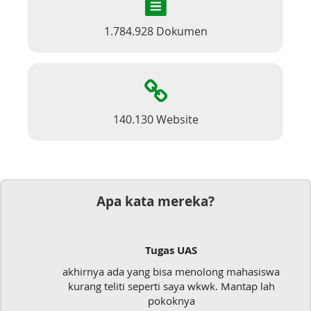
1.784.928 Dokumen
140.130 Website
Apa kata mereka?
Tugas UAS
akhirnya ada yang bisa menolong mahasiswa
kurang teliti seperti saya wkwk. Mantap lah
pokoknya