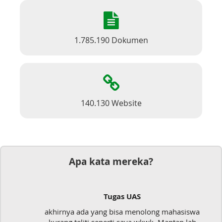
1.785.190 Dokumen
140.130 Website
Apa kata mereka?
Tugas UAS
akhirnya ada yang bisa menolong mahasiswa