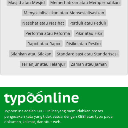
Masjid atau Mesjid
Memerhatikan atau Memperhatikan
Menyosialisasikan atau Mensosialisasikan
Nasehat atau Nasihat
Perduli atau Peduli
Performa atau Peforma
Pikir atau Fikir
Rapot atau Rapor
Risiko atau Resiko
Silahkan atau Silakan
Standardisasi atau Standarisasi
Terlanjur atau Telanjur
Zaman atau Jaman
Typoonline adalah KBBI Online yang memudahkan proses
pengecekan kata yang tidak sesuai dengan KBBI atau typo pada
dokumen, kalimat, dan situs web.