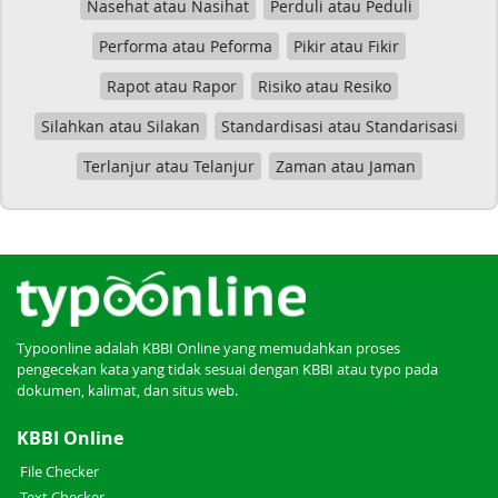
Nasehat atau Nasihat
Perduli atau Peduli
Performa atau Peforma
Pikir atau Fikir
Rapot atau Rapor
Risiko atau Resiko
Silahkan atau Silakan
Standardisasi atau Standarisasi
Terlanjur atau Telanjur
Zaman atau Jaman
Typoonline adalah KBBI Online yang memudahkan proses
pengecekan kata yang tidak sesuai dengan KBBI atau typo pada
dokumen, kalimat, dan situs web.
KBBI Online
File Checker
Text Checker